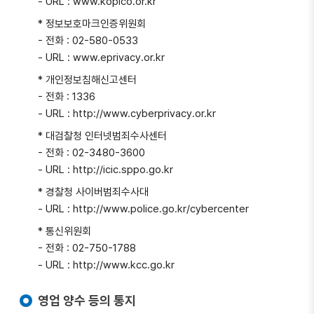
- URL : www.kopico.or.kr
* 정보보호마크인증위원회
- 전화 : 02-580-0533
- URL : www.eprivacy.or.kr
* 개인정보침해신고센터
- 전화 : 1336
- URL : http://www.cyberprivacy.or.kr
* 대검찰청 인터넷범죄수사센터
- 전화 : 02-3480-3600
- URL : http://icic.sppo.go.kr
* 경찰청 사이버범죄수사대
- URL : http://www.police.go.kr/cybercenter
* 통신위원회
- 전화 : 02-750-1788
- URL : http://www.kcc.go.kr
영업 양수 등의 통지