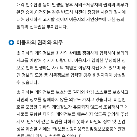
매각.인수합병 등이 발생할 경우 서비스제공자의 권리와 의무가
완전 승계.이전되는 경우 반드시 사전에 정당한 사유와 절차에
대해 상세하게 고지할 것이며 이용자의 개인정보에 대한 동의
철회의 선택권을 부여합니다.
이용자의 권리와 의무
① 귀하의 개인정보를 최신의 상태로 정확하게 입력하여 불의의
사고를 예방해 주시기 바랍니다. 이용자가 입력한 부정확한 정
보로 인해 발생하는 사고의 책임은 이용자 자신에게 있으며 타
인 정보의 도용 등 허위정보를 입력할 경우 회원자격이 상실될
수 있습니다.
② 귀하는 개인정보를 보호받을 권리와 함께 스스로를 보호하고
타인의 정보를 침해하지 않을 의무도 가지고 있습니다. 비밀번
호를 포함한 귀하의 개인정보가 유출되지 않도록 조심하시고 게
시물을 포함한 타인의 개인정보를 훼손하지 않도록 유의해 주십
시오. 만약 이 같은 책임을 다하지 못하고 타인의 정보 및 존엄
성을 훼손할 시에는 『정보통신망이용촉진및정보보호등에관한
법률』등에 의해 처벌받을 수 있습니다.