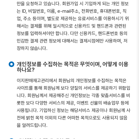
만을 요청하고 있습니다. 회원가입 시 기입하게 되는 개인 정보
는 ID, 비밀번호, 이름, e-mail주소, 전화번호, 휴대폰번호, 직
업, 주소 등이며, 별도로 제공하는 유료서비스를 이용하시기 위
해서는 결제를 위해 일시적으로 신용카드 및 핸드폰과 관련된
정보를 입력하셔야만 합니다. 다만 신용카드, 핸드폰번호 등의
민감한 결제 관련 정보에 대해서는 결제시점에만 사용하며, 저
장하지 않습니다.
개인정보를 수집하는 목적은 무엇이며, 어떻게 이용
하나요?
이지판매재고관리에서 회원님의 개인정보를 수집하는 목적은
사이트를 통해 회원님께 보다 양질의 서비스를 제공하기 위함입
니다. 회원님께서 제공해주신 개인정보는 각종 맞춤서비스를 비
롯한 보다 다양한 서비스의 제공, 이벤트 선물의 배송업무 등에
사용됩니다. 기입하신 정보는 해당서비스 제공이나 회원님께 사
전에 밝힌 목적 이외의 다른 어떠한 목적으로도 사용되지 않음
을 알려드립니다.