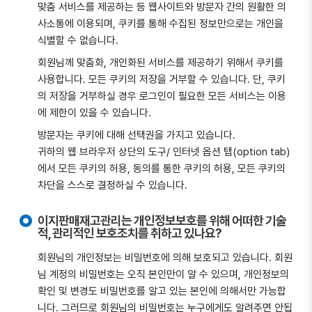
맞춤 서비스를 제공하는 등 웹사이트와 방문자 간의 원활한 의
사소통에 이용되며, 쿠키를 통해 수집된 정보만으로는 개인을
식별할 수 없습니다.
회원님께 맞춤화, 개인화된 서비스를 제공하기 위해서 쿠키를
사용합니다. 모든 쿠키의 저장을 거부할 수 있습니다. 단, 쿠키
의 저장을 거부하실 경우 로그인이 필요한 모든 서비스는 이용
에 제한이 있을 수 있습니다.
방문자는 쿠키에 대해 선택권을 가지고 있습니다.
귀하의 웹 브라우저 상단의 도구/ 인터넷 옵션 탭(option tab)
에서 모든 쿠키의 허용, 동의를 통한 쿠키의 허용, 모든 쿠키의
차단을 스스로 결정하실 수 있습니다.
이지판매재고관리는 개인정보보호를 위해 어떠한 기술
적, 관리적인 보호조치를 취하고 있나요?
회원님의 개인정보는 비밀번호에 의해 보호되고 있습니다. 회원
님 계정의 비밀번호는 오직 본인만이 알 수 있으며, 개인정보의
확인 및 변경도 비밀번호를 알고 있는 본인에 의해서만 가능합
니다. 그러므로 회원님의 비밀번호는 누구에게도 알려주면 안됩