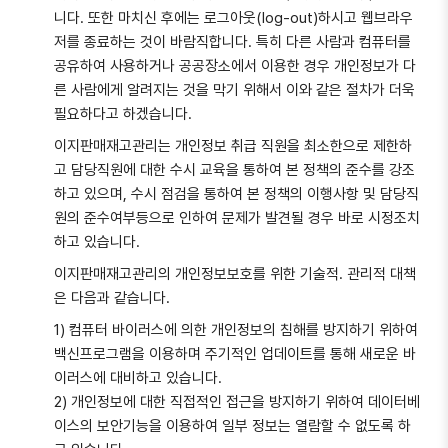
니다. 또한 마치신 후에는 로그아웃(log-out)하시고 웹브라우
저를 종료하는 것이 바람직합니다. 특히 다른 사람과 컴퓨터를
공유하여 사용하거나 공공장소에서 이용한 경우 개인정보가 다
른 사람에게 알려지는 것을 막기 위해서 이와 같은 절차가 더욱
필요하다고 하겠습니다.
이지판매재고관리는 개인정보 취급 직원을 최소한으로 제한하
고 담당직원에 대한 수시 교육을 통하여 본 정책의 준수를 강조
하고 있으며, 수시 점검을 통하여 본 정책의 이행사항 및 담당직
원의 준수여부등으로 인하여 문제가 발견될 경우 바로 시정조치
하고 있습니다.
이지판매재고관리의 개인정보보호를 위한 기술적. 관리적 대책
은 다음과 같습니다.
1) 컴퓨터 바이러스에 의한 개인정보의 침해를 방지하기 위하여
백신프로그램을 이용하며 주기적인 업데이트를 통해 새로운 바
이러스에 대비하고 있습니다.
2) 개인정보에 대한 직접적인 접근을 방지하기 위하여 데이터베
이스의 보안기능을 이용하여 일부 정보는 열람할 수 없도록 하