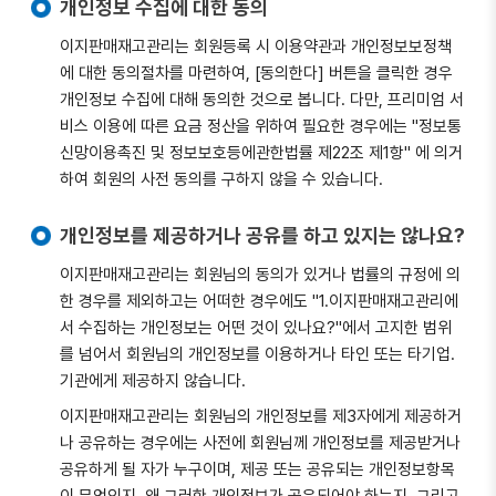
개인정보 수집에 대한 동의
이지판매재고관리는 회원등록 시 이용약관과 개인정보보정책
에 대한 동의절차를 마련하여, [동의한다] 버튼을 클릭한 경우
개인정보 수집에 대해 동의한 것으로 봅니다. 다만, 프리미엄 서
비스 이용에 따른 요금 정산을 위하여 필요한 경우에는 "정보통
신망이용촉진 및 정보보호등에관한법률 제22조 제1항" 에 의거
하여 회원의 사전 동의를 구하지 않을 수 있습니다.
개인정보를 제공하거나 공유를 하고 있지는 않나요?
이지판매재고관리는 회원님의 동의가 있거나 법률의 규정에 의
한 경우를 제외하고는 어떠한 경우에도 "1.이지판매재고관리에
서 수집하는 개인정보는 어떤 것이 있나요?"에서 고지한 범위
를 넘어서 회원님의 개인정보를 이용하거나 타인 또는 타기업.
기관에게 제공하지 않습니다.
이지판매재고관리는 회원님의 개인정보를 제3자에게 제공하거
나 공유하는 경우에는 사전에 회원님께 개인정보를 제공받거나
공유하게 될 자가 누구이며, 제공 또는 공유되는 개인정보항목