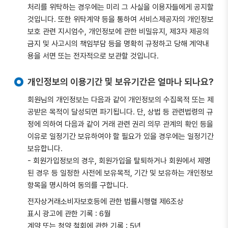
처리를 위탁하는 경우에는 미리 그 사실을 이용자들에게 공지할
것입니다. 또한 위탁계약 등을 통하여 서비스제공자의 개인정보
보호 관련 지시엄수, 개인정보에 관한 비밀유지, 제3자 제공의
금지 및 사고시의 책임부담 등을 명확히 규정하고 당해 계약내
용을 서면 또는 전자적으로 보관할 것입니다.
개인정보의 이용기간 및 보유기간은 얼마나 되나요?
회원님의 개인정보는 다음과 같이 개인정보의 수집목적 또는 제
공받은 목적이 달성되면 파기됩니다. 단, 상법 등 관련법령의 규
정에 의하여 다음과 같이 거래 관련 권리 의무 관계의 확인 등을
이유로 일정기간 보유하여야 할 필요가 있을 경우에는 일정기간
보유합니다.
- 회원가입정보의 경우, 회원가입을 탈퇴하거나 회원에서 제명
된 경우 등 일정한 사전에 보유목적, 기간 및 보유하는 개인정보
항목을 명시하여 동의를 구합니다.
전자상거래소비자보호등에 관한 법률시행렬 제6조상
표시 광고에 관한 기록 : 6월
계약 또는 청약 철회에 관한 기록 : 5년