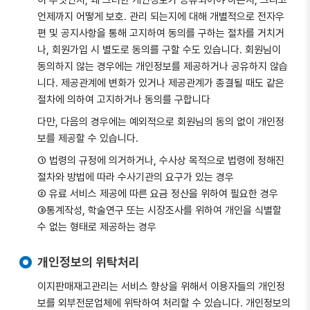
이 무엇인지, 왜 그러한 개인정보가 공유되어야 하는지, 그리고
언제까지 어떻게 보호. 관리 되는지에 대해 개별적으로 전자우
편 및 공지사항을 통해 고지하여 동의를 구하는 절차를 거치거
나, 회원가입 시 별도로 동의를 구할 수도 있습니다. 회원님이
동의하지 않는 경우에는 개인정보를 제공하거나 공유하지 않습
니다. 제공관계에 변화가 있거나 제공관계가 종결될 때도 같은
절차에 의하여 고지하거나 동의를 구합니다
다만, 다음의 경우에는 예외적으로 회원님의 동의 없이 개인정
보를 제공할 수 있습니다.
① 법령의 규정에 의거하거나, 수사상 목적으로 법령에 정해진
절차와 방법에 따라 수사기관의 요구가 있는 경우
② 유료 서비스 제공에 따른 요금 정산을 위하여 필요한 경우
③통계작성, 학술연구 또는 시장조사를 위하여 개인을 식별할
수 없는 형태로 제공하는 경우
개인정보의 위탁처리
이지판매재고관리는 서비스 향상을 위해서 이용자들의 개인정
보를 외부전문업체에 위탁하여 처리할 수 있습니다. 개인정보의