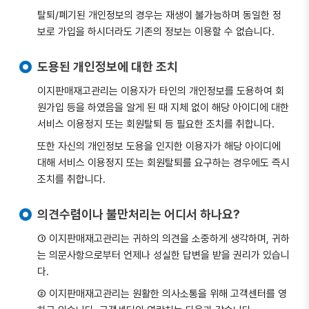
탈퇴/폐기된 개인정보의 경우는 재생이 불가능하며 동일한 정
보로 가입을 하시더라도 기존의 정보는 이용할 수 없습니다.
도용된 개인정보에 대한 조치
이지판매재고관리는 이용자가 타인의 개인정보를 도용하여 회
원가입 등을 하였음을 알게 된 때 지체 없이 해당 아이디에 대한
서비스 이용정지 또는 회원탈퇴 등 필요한 조치를 취합니다.
또한 자신의 개인정보 도용을 인지한 이용자가 해당 아이디에
대해 서비스 이용정지 또는 회원탈퇴를 요구하는 경우에도 즉시
조치를 취합니다.
의견수렴이나 불만처리는 어디서 하나요?
① 이지판매재고관리는 귀하의 의견을 소중하게 생각하며, 귀하
는 의문사항으로부터 언제나 성실한 답변을 받을 권리가 있습니
다.
② 이지판매재고관리는 원활한 의사소통을 위해 고객센터를 영