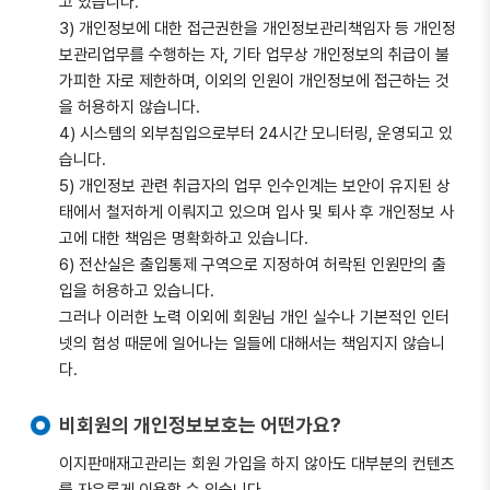
고 있습니다.
3) 개인정보에 대한 접근권한을 개인정보관리책임자 등 개인정
보관리업무를 수행하는 자, 기타 업무상 개인정보의 취급이 불
가피한 자로 제한하며, 이외의 인원이 개인정보에 접근하는 것
을 허용하지 않습니다.
4) 시스템의 외부침입으로부터 24시간 모니터링, 운영되고 있
습니다.
5) 개인정보 관련 취급자의 업무 인수인계는 보안이 유지된 상
태에서 철저하게 이뤄지고 있으며 입사 및 퇴사 후 개인정보 사
고에 대한 책임은 명확화하고 있습니다.
6) 전산실은 출입통제 구역으로 지정하여 허락된 인원만의 출
입을 허용하고 있습니다.
그러나 이러한 노력 이외에 회원님 개인 실수나 기본적인 인터
넷의 험성 때문에 일어나는 일들에 대해서는 책임지지 않습니
다.
비회원의 개인정보보호는 어떤가요?
이지판매재고관리는 회원 가입을 하지 않아도 대부분의 컨텐츠