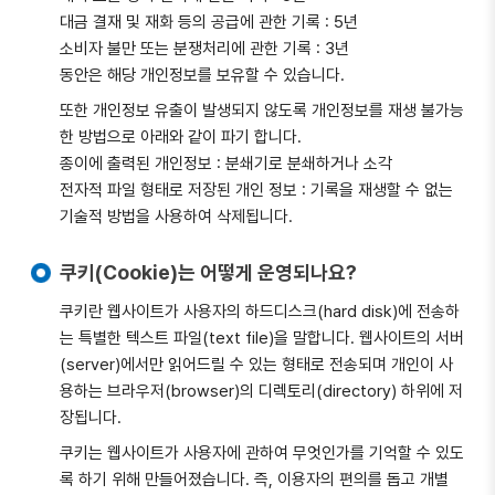
대금 결재 및 재화 등의 공급에 관한 기록 : 5년
소비자 불만 또는 분쟁처리에 관한 기록 : 3년
동안은 해당 개인정보를 보유할 수 있습니다.
또한 개인정보 유출이 발생되지 않도록 개인정보를 재생 불가능
한 방법으로 아래와 같이 파기 합니다.
종이에 출력된 개인정보 : 분쇄기로 분쇄하거나 소각
전자적 파일 형태로 저장된 개인 정보 : 기록을 재생할 수 없는
기술적 방법을 사용하여 삭제됩니다.
쿠키(Cookie)는 어떻게 운영되나요?
쿠키란 웹사이트가 사용자의 하드디스크(hard disk)에 전송하
는 특별한 텍스트 파일(text file)을 말합니다. 웹사이트의 서버
(server)에서만 읽어드릴 수 있는 형태로 전송되며 개인이 사
용하는 브라우저(browser)의 디렉토리(directory) 하위에 저
장됩니다.
쿠키는 웹사이트가 사용자에 관하여 무엇인가를 기억할 수 있도
록 하기 위해 만들어졌습니다. 즉, 이용자의 편의를 돕고 개별