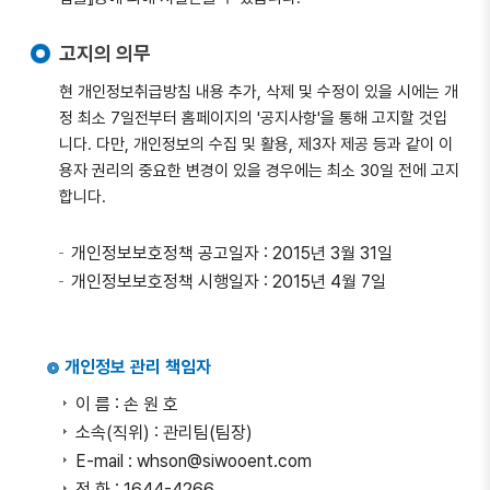
고지의 의무
현 개인정보취급방침 내용 추가, 삭제 및 수정이 있을 시에는 개
정 최소 7일전부터 홈페이지의 '공지사항'을 통해 고지할 것입
니다. 다만, 개인정보의 수집 및 활용, 제3자 제공 등과 같이 이
용자 권리의 중요한 변경이 있을 경우에는 최소 30일 전에 고지
합니다.
개인정보보호정책 공고일자 : 2015년 3월 31일
개인정보보호정책 시행일자 : 2015년 4월 7일
개인정보 관리 책임자
이 름 : 손 원 호
소속(직위) : 관리팀(팀장)
E-mail : whson@siwooent.com
전 화 : 1644-4266