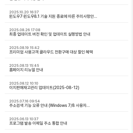
2025.10.20 16:37
윈도우7·윈도우8.1 기술 지원 종료에 따른 주의사항안…
2025.08.26 17:08
최종 업데이트 버전 확인 및 업데이트 실행방법 안내
2025.08.19 15:42
프리미엄 사용고객 클라우드 전환구매 대상 할인 혜택
2025.08.13 15:45
홈페이지 리뉴얼 안내
2025.08.12 10:10
이지판매재고관리 업데이트(2025-08-12)
2025.07.16 09:54
주소검색 기능 오류 안내 (Windows 7/8 사용자…
2025.06.13 10:37
프로그램 발송 이메일 주소 통합 안내