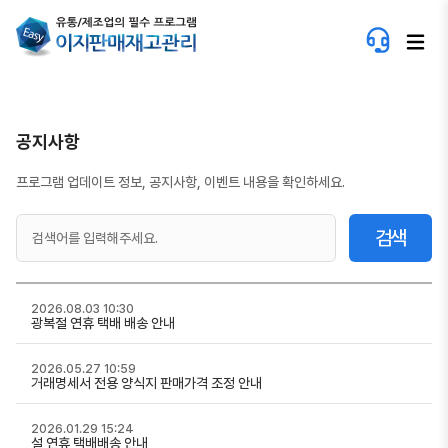
공지사항
프로그램 업데이트 정보, 공지사항, 이벤트 내용을 확인하세요.
검색
2026.08.03 10:30
광복절 연휴 택배 배송 안내
2026.05.27 10:59
거래명세서 전용 양식지 판매가격 조정 안내
2026.01.29 15:24
설 연휴 택배배송 안내