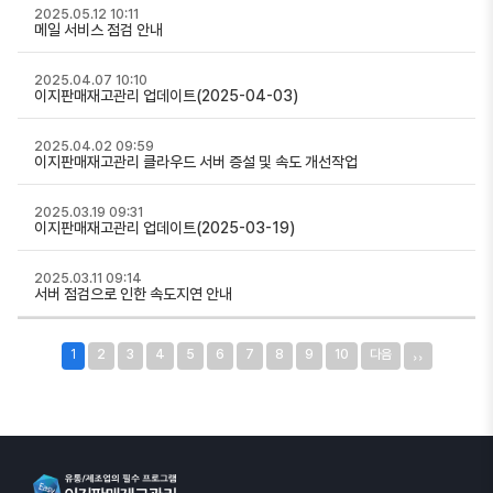
2025.05.12 10:11
메일 서비스 점검 안내
2025.04.07 10:10
이지판매재고관리 업데이트(2025-04-03)
2025.04.02 09:59
이지판매재고관리 클라우드 서버 증설 및 속도 개선작업
2025.03.19 09:31
이지판매재고관리 업데이트(2025-03-19)
2025.03.11 09:14
서버 점검으로 인한 속도지연 안내
››
1
2
3
4
5
6
7
8
9
10
다음