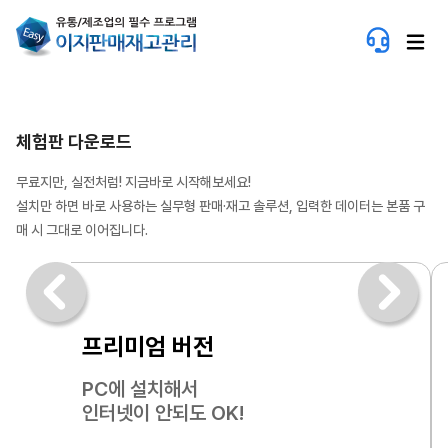
체험판 다운로드
무료지만, 실전처럼! 지금바로 시작해보세요!
설치만 하면 바로 사용하는 실무형 판매·재고 솔루션, 입력한 데이터는 본품 구
매 시 그대로 이어집니다.
프리미엄 버전
PC에 설치해서
인터넷이 안되도 OK!