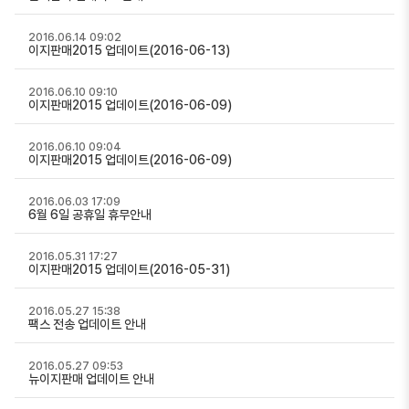
2016.06.14 09:02
이지판매2015 업데이트(2016-06-13)
2016.06.10 09:10
이지판매2015 업데이트(2016-06-09)
2016.06.10 09:04
이지판매2015 업데이트(2016-06-09)
2016.06.03 17:09
6월 6일 공휴일 휴무안내
2016.05.31 17:27
이지판매2015 업데이트(2016-05-31)
2016.05.27 15:38
팩스 전송 업데이트 안내
2016.05.27 09:53
뉴이지판매 업데이트 안내