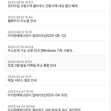
2025.08.19 15:42
프리미엄 사용고객 클라우드 전환구매 대상 할인 혜택
2025.08.13 15:45
홈페이지 리뉴얼 안내
2025.08.12 10:10
이지판매재고관리 업데이트(2025-08-12)
2025.07.16 09:54
주소검색 기능 오류 안내 (Windows 7/8 사용자…
2025.06.13 10:37
프로그램 발송 이메일 주소 통합 안내
2025.05.12 10:11
메일 서비스 점검 안내
2025.04.07 10:10
이지판매재고관리 업데이트(2025-04-03)
2025.04.02 09:59
이지판매재고관리 클라우드 서버 증설 및 속도 개선작업