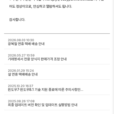
어도 정상이므로, 안심하고 열람하셔도 됩니다.
감사합니다.
2026.08.03 10:30
광복절 연휴 택배 배송 안내
2026.05.27 10:59
거래명세서 전용 양식지 판매가격 조정 안내
2026.01.29 15:24
설 연휴 택배배송 안내
2025.10.20 16:37
윈도우7·윈도우8.1 기술 지원 종료에 따른 주의사항안…
2025.08.26 17:08
최종 업데이트 버전 확인 및 업데이트 실행방법 안내