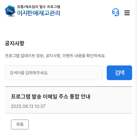
공지사항
프로그램 업데이트 정보, 공지사항, 이벤트 내용을 확인하세요.
검색
프로그램 발송 이메일 주소 통합 안내
2025.06.13 10:37
목록